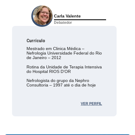
Carla Valente
Debatedor
Currículo
Mestrado em Clinica Médica –
Nefrologia Universidade Federal do Rio
de Janeiro – 2012
Rotina da Unidade de Terapia Intensiva
do Hospital RIOS D’OR
Nefrologista do grupo da Nephro
Consultoria – 1997 até o dia de hoje
VER PERFIL