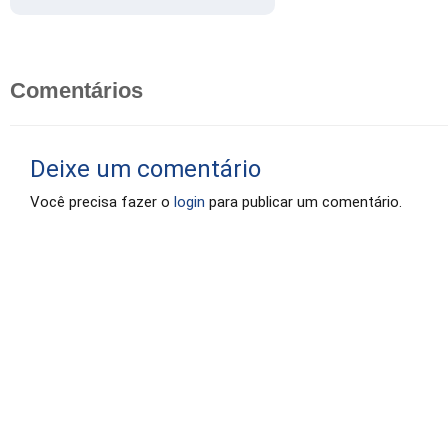
Comentários
Deixe um comentário
Você precisa fazer o
login
para publicar um comentário.