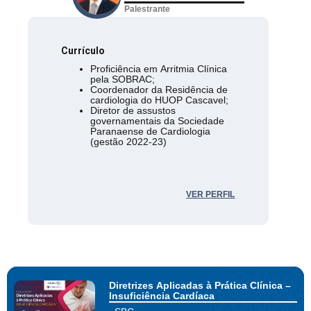
Palestrante
Currículo
Proficiência em Arritmia Clínica
pela SOBRAC;
Coordenador da Residência de
cardiologia do HUOP Cascavel;
Diretor de assustos
governamentais da Sociedade
Paranaense de Cardiologia
(gestão 2022-23)
VER PERFIL
Diretrizes Aplicadas à Prática Clínica –
Insuficiência Cardíaca