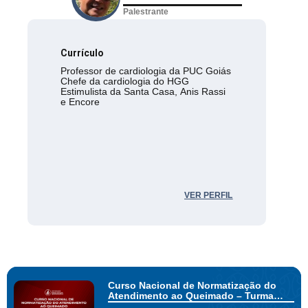
Palestrante
Currículo
Professor de cardiologia da PUC Goiás
Chefe da cardiologia do HGG
Estimulista da Santa Casa, Anis Rassi
e Encore
VER PERFIL
Curso Nacional de Normatização do
Atendimento ao Queimado – Turma
Sersim