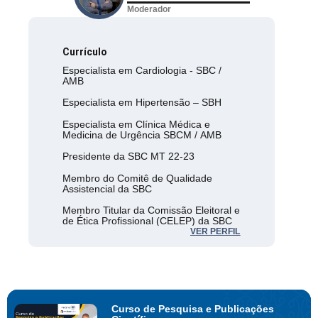
Moderador
Currículo
Especialista em Cardiologia - SBC /
AMB
Especialista em Hipertensão – SBH
Especialista em Clínica Médica e
Medicina de Urgência SBCM / AMB
Presidente da SBC MT 22-23
Membro do Comitê de Qualidade
Assistencial da SBC
Membro Titular da Comissão Eleitoral e
de Ética Profissional (CELEP) da SBC
Doutorando UNICAMP
VER PERFIL
Curso de Pesquisa e Publicações