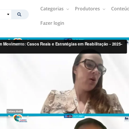
Categorias
Produtores
Conteúd
Fazer login