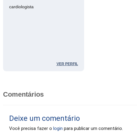
cardiologista
VER PERFIL
Comentários
Deixe um comentário
Você precisa fazer o
login
para publicar um comentário.