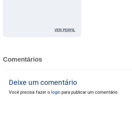
VER PERFIL
Comentários
Deixe um comentário
Você precisa fazer o
login
para publicar um comentário.