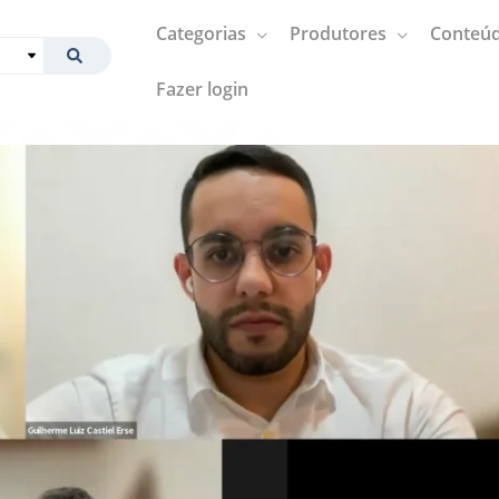
Categorias
Produtores
Conteúd
Fazer login