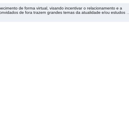
imento de forma virtual, visando incentivar o relacionamento e a
onvidados de fora trazem grandes temas da atualidade e/ou estudos 