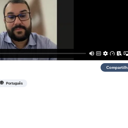
Compartilh
Português