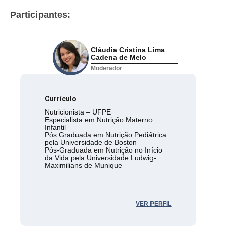
Participantes:
Cláudia Cristina Lima
Cadena de Melo
Moderador
Currículo
Nutricionista – UFPE
Especialista em Nutrição Materno
Infantil
Pós Graduada em Nutrição Pediátrica
pela Universidade de Boston
Pós-Graduada em Nutrição no Início
da Vida pela Universidade Ludwig-
Maximilians de Munique
VER PERFIL