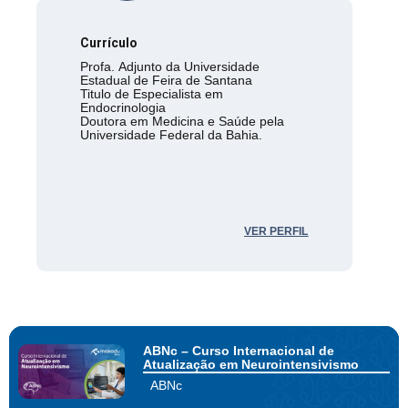
Currículo
Profa. Adjunto da Universidade
Estadual de Feira de Santana
Titulo de Especialista em
Endocrinologia
Doutora em Medicina e Saúde pela
Universidade Federal da Bahia.
VER PERFIL
ABNc – Curso Internacional de
Atualização em Neurointensivismo
ABNc