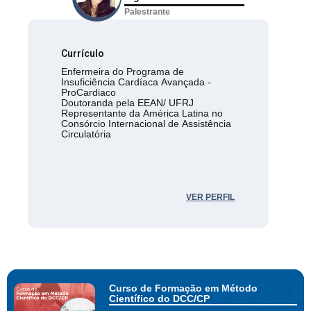
Palestrante
Currículo
Enfermeira do Programa de
Insuficiência Cardíaca Avançada -
ProCardiaco
Doutoranda pela EEAN/ UFRJ
Representante da América Latina no
Consórcio Internacional de Assistência
Circulatória
VER PERFIL
Curso de Formação em Método
Científico do DCC/CP