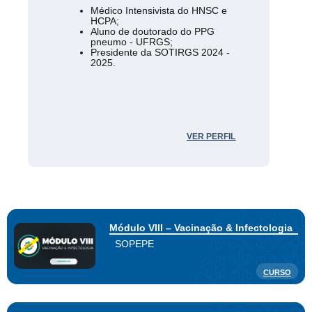
Médico Intensivista do HNSC e
HCPA;
Aluno de doutorado do PPG
pneumo - UFRGS;
Presidente da SOTIRGS 2024 -
2025.
VER PERFIL
Módulo VIII – Vacinação & Infectologia
SOPEPE
CURSO