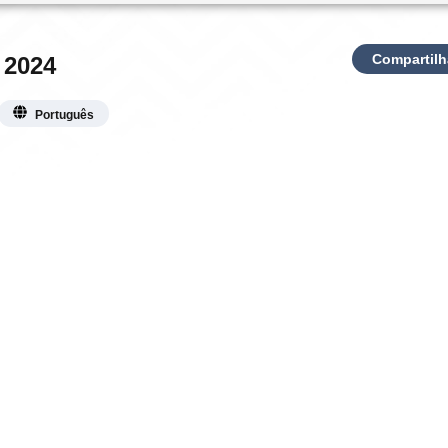
Compartilh
BMI 2024
Português