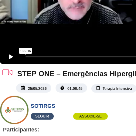
STEP ONE – Emergências Hipergl
25/05/2026
01:00:45
Terapia Intensiva
SOTIRGS
SEGUIR
ASSOCIE-SE
Participantes: