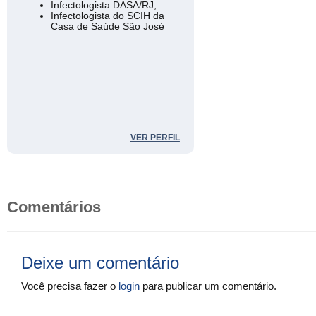
Infectologista DASA/RJ;
Infectologista do SCIH da
Casa de Saúde São José
VER PERFIL
Comentários
Deixe um comentário
Você precisa fazer o
login
para publicar um comentário.