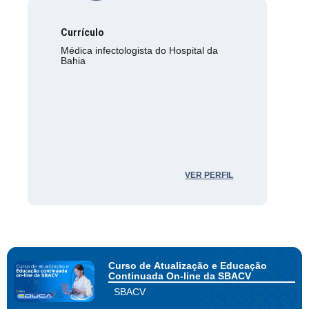
Currículo
Médica infectologista do Hospital da
Bahia
VER PERFIL
Curso de Atualização e Educação
Continuada On-line da SBACV
SBACV