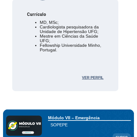
Currículo
MD, MSc;
Cardiologista pesquisadora da
Unidade de Hipertensão UFG;
Mestre em Ciências da Saúde
UFG;
Fellowship Universidade Minho,
Portugal.
VER PERFIL
Módulo VII – Emergência
SOPEPE