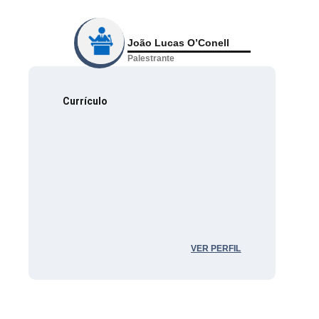
João Lucas O’Conell
Palestrante
Currículo
VER PERFIL