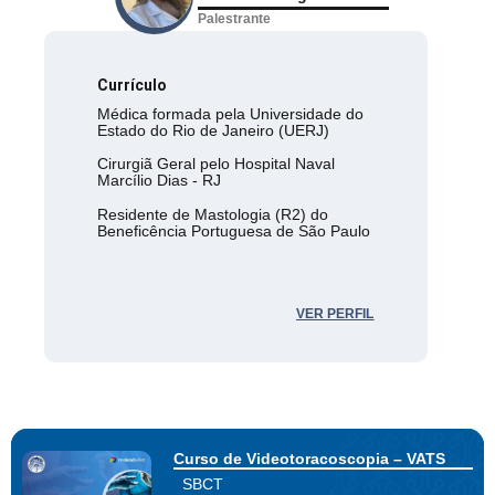
Palestrante
Currículo
Médica formada pela Universidade do
Estado do Rio de Janeiro (UERJ)
Cirurgiã Geral pelo Hospital Naval
Marcílio Dias - RJ
Residente de Mastologia (R2) do
Beneficência Portuguesa de São Paulo
VER PERFIL
Curso de Videotoracoscopia – VATS
SBCT