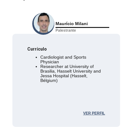
Maurício Milani
Palestrante
Currículo
Cardiologist and Sports
Physician
Researcher at University of
Brasilia, Hasselt University and
Jessa Hospital (Hasselt,
Bélgium)
VER PERFIL