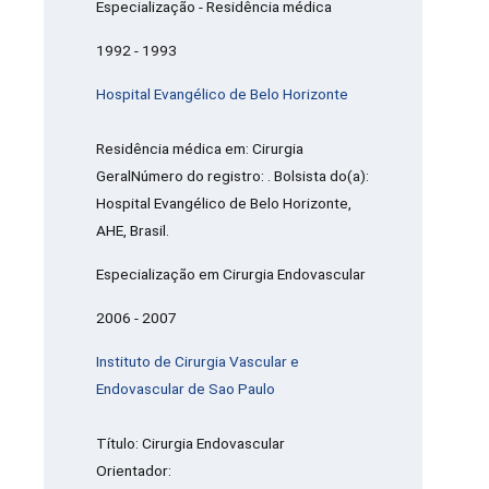
Especialização - Residência médica
1992 - 1993
Hospital Evangélico de Belo Horizonte
Residência médica em: Cirurgia
GeralNúmero do registro: . Bolsista do(a):
Hospital Evangélico de Belo Horizonte,
AHE, Brasil.
Especialização em Cirurgia Endovascular
2006 - 2007
Instituto de Cirurgia Vascular e
Endovascular de Sao Paulo
Título: Cirurgia Endovascular
Orientador: