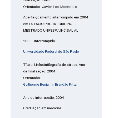
finalização: 2005
Orientador: Javier Leal Monedero
Aperfeiçoamento interrompido em 2004
em ESTÁGIO PROBATÓRIO NO
MESTRADO UNIFESP/UNCISAL AL
2003 - Interrompido
Universidade Federal de São Paulo
Título: Linfocintilografia de stress. Ano
de finalização: 2004
Orientador:
Guilherme Benjamin Brandão Pitta
Ano de interrupção: 2004
Graduação em medicina