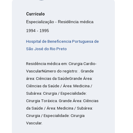
Currículo
Especialização - Residência médica
1994 - 1995
Hospital de Beneficencia Portuguesa de
São José do Rio Preto
Residência médica em: Cirurgia Cardio-
VascularNúmero do registro: . Grande
área: Ciências da SaúdeGrande Área:
Ciências da Saúde / Área: Medicina /
Subárea: Cirurgia / Especialidade:
Cirurgia Toráxica. Grande Área: Ciências
da Saúde / Área: Medicina / Subárea:
Cirurgia / Especialidade: Cirurgia
Vascular.