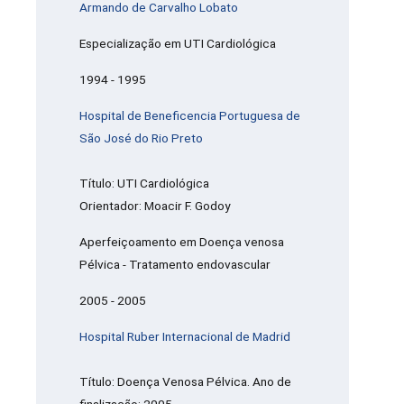
Armando de Carvalho Lobato
Especialização em UTI Cardiológica
1994 - 1995
Hospital de Beneficencia Portuguesa de
São José do Rio Preto
Título: UTI Cardiológica
Orientador: Moacir F. Godoy
Aperfeiçoamento em Doença venosa
Pélvica - Tratamento endovascular
2005 - 2005
Hospital Ruber Internacional de Madrid
Título: Doença Venosa Pélvica. Ano de