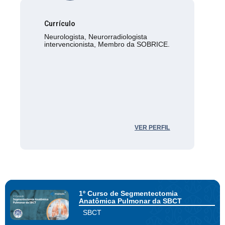
Currículo
Neurologista, Neurorradiologista
intervencionista, Membro da SOBRICE.
VER PERFIL
1º Curso de Segmentectomia
Anatômica Pulmonar da SBCT
SBCT